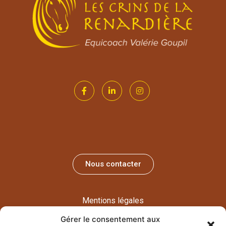
Nous contacter
Mentions légales
©2023. Tous droits réservés.
Gérer le consentement aux